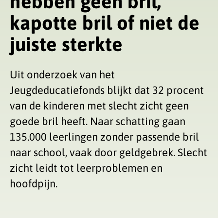
hebben geen bril,
kapotte bril of niet de
juiste sterkte
Uit onderzoek van het
Jeugdeducatiefonds blijkt dat 32 procent
van de kinderen met slecht zicht geen
goede bril heeft. Naar schatting gaan
135.000 leerlingen zonder passende bril
naar school, vaak door geldgebrek. Slecht
zicht leidt tot leerproblemen en
hoofdpijn.