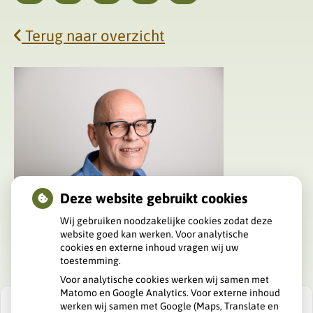
Maandag
Dinsdag
Woensdag
Donderdag
Vrijdag
Terug naar overzicht
Deze website gebruikt cookies
Wij gebruiken noodzakelijke cookies zodat deze
website goed kan werken. Voor analytische
cookies en externe inhoud vragen wij uw
toestemming.
Voor analytische cookies werken wij samen met
Matomo en Google Analytics. Voor externe inhoud
werken wij samen met Google (Maps, Translate en